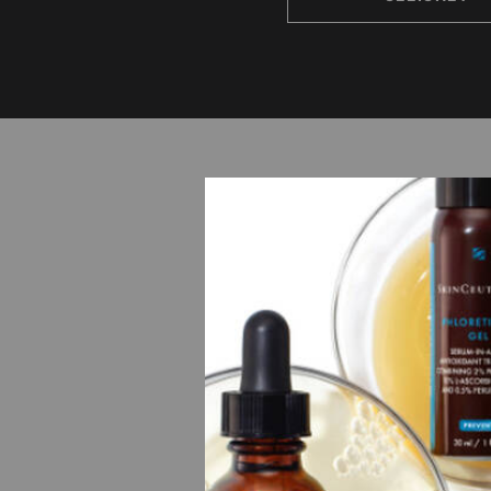
BESTSELLER