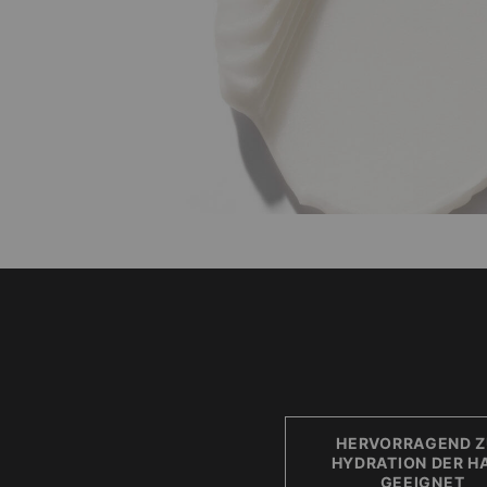
HERVORRAGEND Z
HYDRATION DER H
GEEIGNET