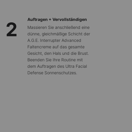
Auftragen + Vervollständigen
2
Massieren Sie anschließend eine
dünne, gleichmäßige Schicht der
A.G.E. Interrupter Advanced
Faltencreme auf das gesamte
Gesicht, den Hals und die Brust.
Beenden Sie Ihre Routine mit
dem Auftragen des Ultra Facial
Defense Sonnenschutzes.