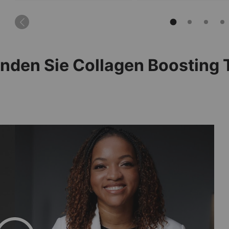
nden Sie Collagen Boosting T