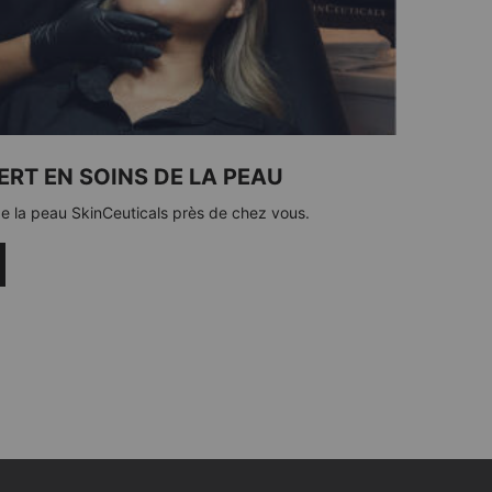
RT EN SOINS DE LA PEAU
e la peau SkinCeuticals près de chez vous.