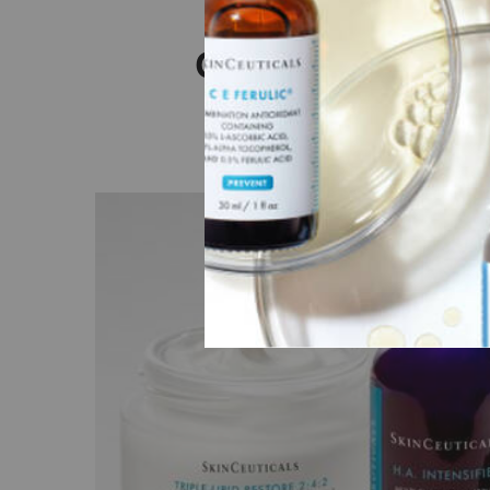
Connectez-vous a