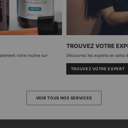
TROUVEZ VOTRE EXPE
tement votre routine sur-
Découvrez les experts en soins d
TROUVEZ VOTRE EXPERT
VOIR TOUS NOS SERVICES