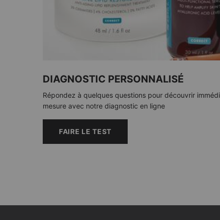
DIAGNOSTIC PERSONNALISÉ
Répondez à quelques questions pour découvrir immédia
mesure avec notre diagnostic en ligne
FAIRE LE TEST