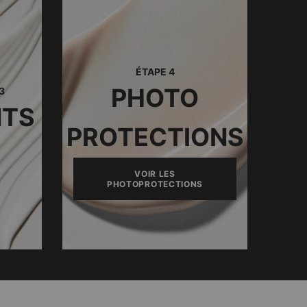
ÉTAPE 4
PHOTO
3
NTS
PROTECTIONS
VOIR LES
PHOTOPROTECTIONS