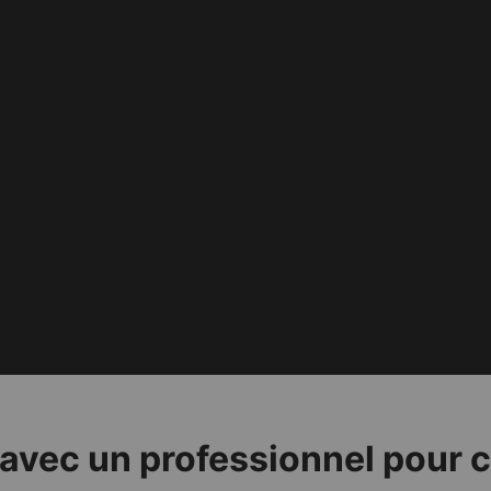
vec un professionnel pour cr