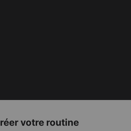
éer votre routine