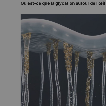
Qu'est-ce que la glycation autour de l'œil