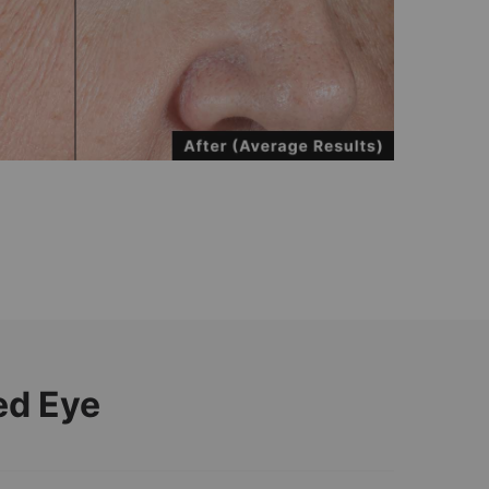
ed Eye