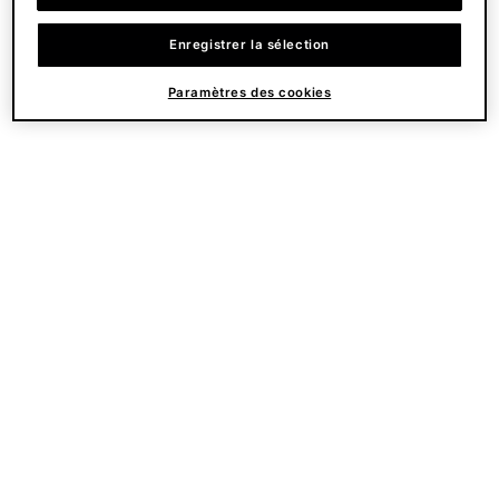
Enregistrer la sélection
Paramètres des cookies