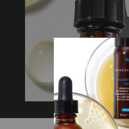
Before After Section